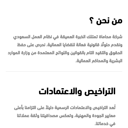
من نحن ؟
شركة محاماة تمتلك الخبرة العميقة في نظام العمل السعودي
ونقدم حلولًا قانونية فعالة للقضايا العمالية. نحرص على حفظ
الحقوق والتقيد التام بالقوانين واللوائح المعتمدة من وزارة الموارد
البشرية والمحاكم العمالية.
التراخيص والاعتمادات
تُعد التراخيص والاعتمادات الرسمية دليلاً على التزامنا بأعلى
معايير الجودة والمهنية، وتعكس مصداقيتنا وثقة عملائنا
في خدماتنا.