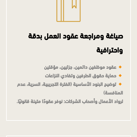
صياغة ومراجعة عقود العمل
بدقة
واحترافية
عقود موظفين دائمين، جزئيين، مؤقتين
حماية حقوق الطرفين وتفادي النزاعات
توضيح البنود الأساسية (الفترة التجريبية، السرية، عدم
المنافسة)
لرواد الأعمال وأصحاب الشركات: نوفر عقودًا متينة قانونيًا.