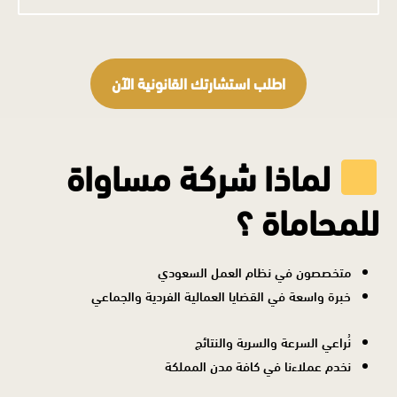
اطلب استشارتك القانونية الآن
لماذا شركة مساواة
للمحاماة ؟
متخصصون في نظام العمل السعودي
خبرة واسعة في القضايا العمالية الفردية والجماعي
نُراعي السرعة والسرية والنتائج
نخدم عملاءنا في كافة مدن المملكة