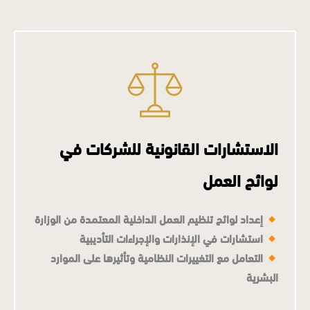
الاستشارات القانونية للشركات في
لوائح العمل
إعداد لوائح تنظيم العمل الداخلية المعتمدة من الوزارة
استشارات في الإنذارات والإجراءات التأديبية
التعامل مع التغييرات النظامية وتأثيرها على الموارد
البشرية