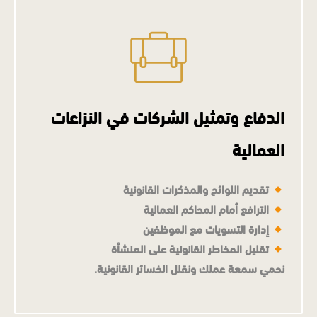
الدفاع وتمثيل الشركات في النزاعات
العمالية
تقديم اللوائح والمذكرات القانونية
الترافع أمام المحاكم العمالية
إدارة التسويات مع الموظفين
تقليل المخاطر القانونية على المنشأة
نحمي سمعة عملك ونقلل الخسائر القانونية.