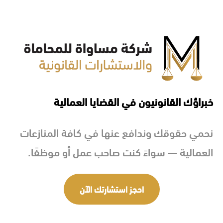
خبراؤك القانونيون في القضايا العمالية
نحمي حقوقك وندافع عنها في كافة المنازعات
العمالية — سواءً كنت صاحب عمل أو موظفًا.
احجز استشارتك الآن