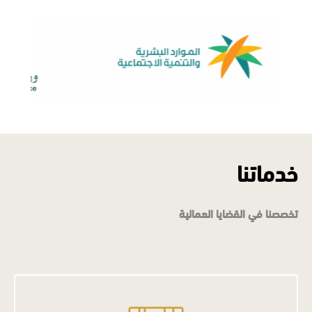
خدماتنا
تخصصنا في القضايا العمالية