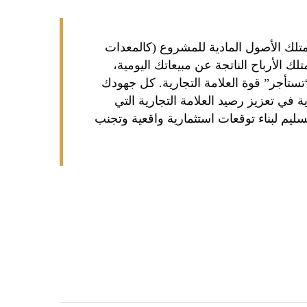
تلك الأصول المادية للمشروع (كالمعدات
متلك الأرباح الناتجة عن مبيعاتك اليومية،
تستأجر” قوة العلامة التجارية. كل جهودك
ية في تعزيز رصيد العلامة التجارية التي
لسليم لبناء توقعات استثمارية واقعية وتجنب