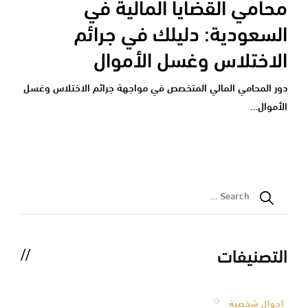
محامي القضايا المالية في
السعودية: دليلك في جرائم
الاختلاس وغسل الأموال
دور المحامي المالي المتخصص في مواجهة جرائم الاختلاس وغسل
الأموال…
التصنيفات
احوال شخصية