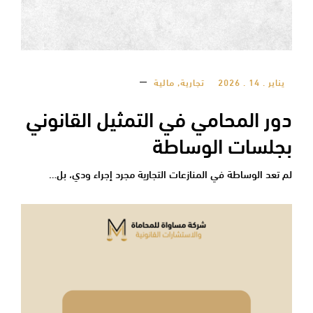
يناير . 14 . 2026
تجارية
,
مالية
دور المحامي في التمثيل القانوني
بجلسات الوساطة
لم تعد الوساطة في المنازعات التجارية مجرد إجراء ودي، بل…