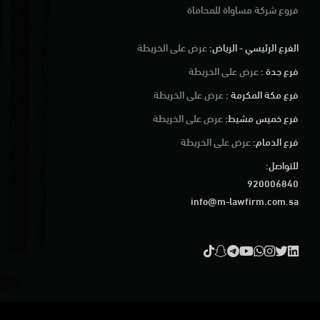
فروع شركة مساواة للمحاماة
الفرع الرئيسي - الرياض:
عرض على الخريطة
فرع جدة :
عرض على الخريطة
فرع مكة المكرمة :
عرض على الخريطة
فرع خميس مشيط:
عرض على الخريطة
فرع الدمام:
عرض على الخريطة
للتواصل:
920006840
info@m-lawfirm.com.sa