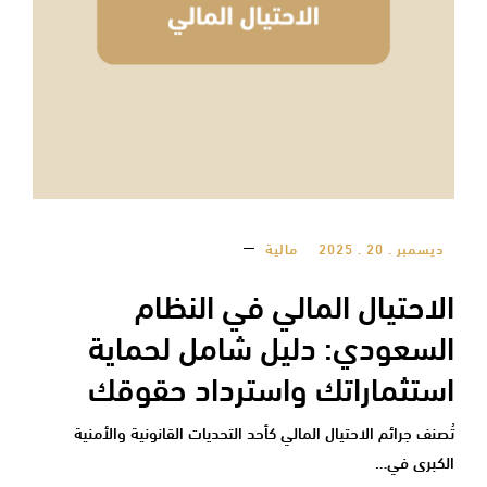
ديسمبر . 20 . 2025
مالية
الاحتيال المالي في النظام
السعودي: دليل شامل لحماية
استثماراتك واسترداد حقوقك
تُصنف جرائم الاحتيال المالي كأحد التحديات القانونية والأمنية
الكبرى في…