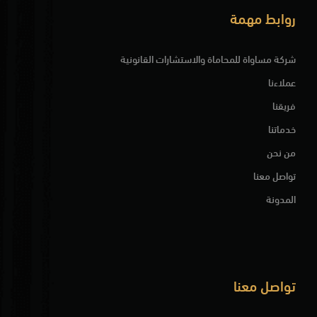
روابط مهمة
شركة مساواة للمحاماة والاستشارات القانونية
عملاءنا
فريقنا
خدماتنا
من نحن
تواصل معنا
المدونة
تواصل معنا