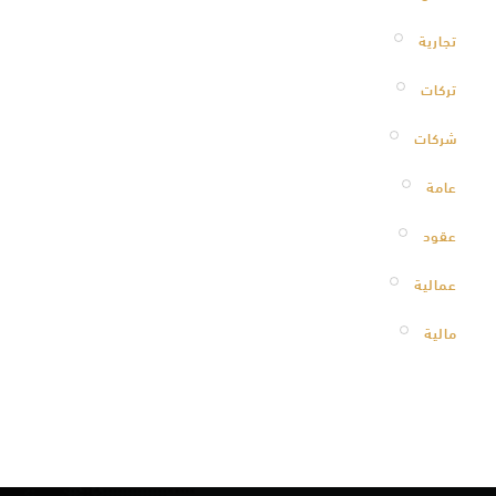
تجارية
تركات
شركات
عامة
عقود
عمالية
مالية