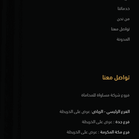
خدماتنا
من نحن
تواصل معنا
المدونة
تواصل معنا
فروع شركة مساواة للمحاماة
الفرع الرئيسي - الرياض:
عرض على الخريطة
فرع جدة :
عرض على الخريطة
فرع مكة المكرمة :
عرض على الخريطة