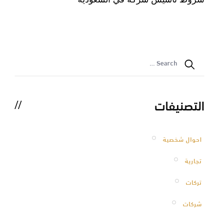
2026
التصنيفات
احوال شخصية
تجارية
تركات
شركات